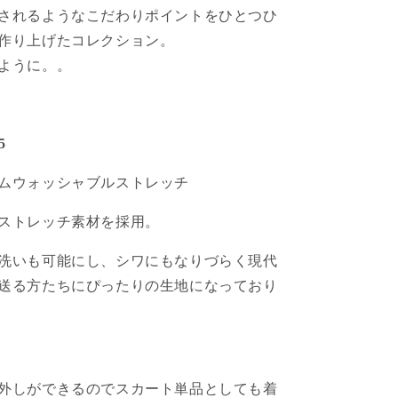
されるようなこだわりポイントをひとつひ
作り上げたコレクション。
ように。。
5
ムウォッシャブルストレッチ
ストレッチ素材を採用。
洗いも可能にし、シワにもなりづらく現代
送る方たちにぴったりの生地になっており
外しができるのでスカート単品としても着