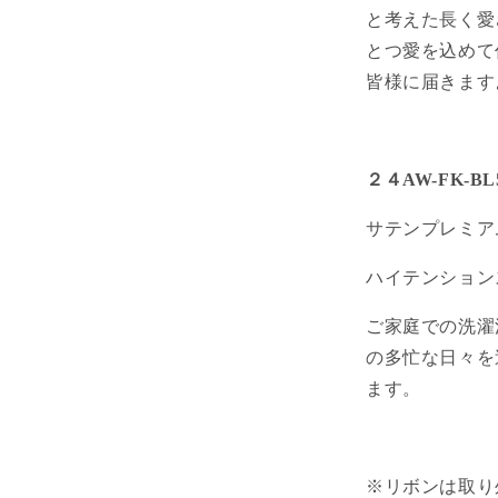
と考えた長く愛
とつ愛を込めて
皆様に届きます
２４AW-FK-BL
サテンプレミア
ハイテンション
ご家庭での洗濯
の多忙な日々を
ます。
※リボンは取り